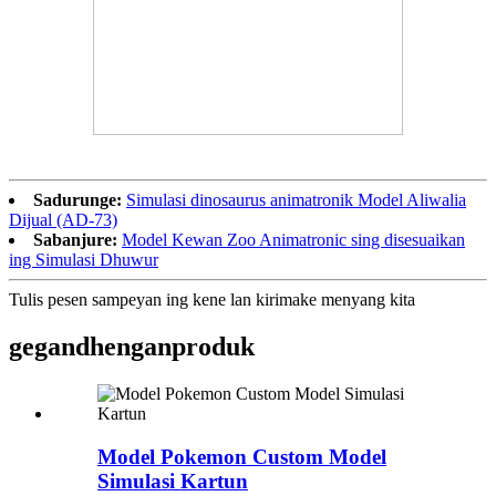
Sadurunge:
Simulasi dinosaurus animatronik Model Aliwalia
Dijual (AD-73)
Sabanjure:
Model Kewan Zoo Animatronic sing disesuaikan
ing Simulasi Dhuwur
Tulis pesen sampeyan ing kene lan kirimake menyang kita
gegandhengan
produk
Model Pokemon Custom Model
Simulasi Kartun