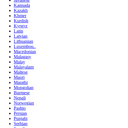
Javanese
Kannada
Kazakh
Khmer
Kurdish
Kyrgyz
Latin
Latvian
Lithuanian
Luxembou..
Macedonian
Malagasy
Malay
Malayalam
Maltese
Maori
Marathi
Mongolian
Burmese
Nepali
Norwegian
Pashto
Persian
Punjabi
Serbian