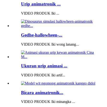
Urip animatronik ...
VIDEO PRODUK Iki ...
Gedhe-hallowheen-...
VIDEO PRODUK Iki wong lanang...
Ukuran urip animasi ...
VIDEO PRODUK Iki artif...
Bicara animatronik...
VIDEO PRODUK Iki minangka ...