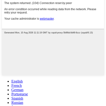
English
French
German
Portuguese
Spanish
Russian