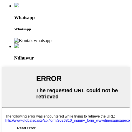
Whatsapp
Whatsapp
Ndhuwur