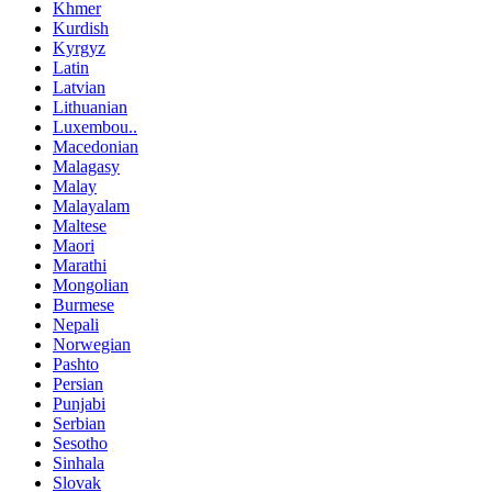
Khmer
Kurdish
Kyrgyz
Latin
Latvian
Lithuanian
Luxembou..
Macedonian
Malagasy
Malay
Malayalam
Maltese
Maori
Marathi
Mongolian
Burmese
Nepali
Norwegian
Pashto
Persian
Punjabi
Serbian
Sesotho
Sinhala
Slovak