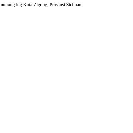
umunung ing Kota Zigong, Provinsi Sichuan.