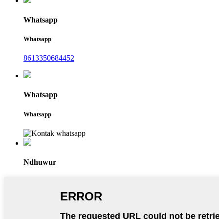
Whatsapp
Whatsapp
8613350684452
Whatsapp
Whatsapp
Ndhuwur