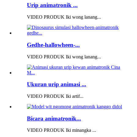
Urip animatronik ...
VIDEO PRODUK Iki wong lanang...
Gedhe-hallowheen-...
VIDEO PRODUK Iki wong lanang...
Ukuran urip animasi ...
VIDEO PRODUK Iki artif...
Bicara animatronik...
VIDEO PRODUK Iki minangka ...