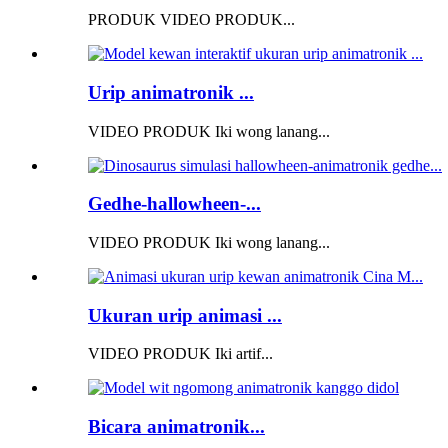
PRODUK VIDEO PRODUK...
Urip animatronik ...
VIDEO PRODUK Iki wong lanang...
Gedhe-hallowheen-...
VIDEO PRODUK Iki wong lanang...
Ukuran urip animasi ...
VIDEO PRODUK Iki artif...
Bicara animatronik...