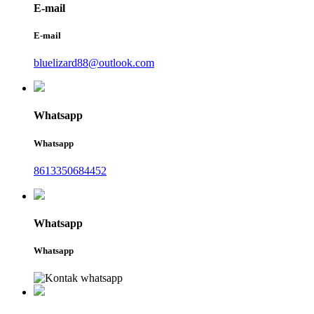
E-mail
E-mail
bluelizard88@outlook.com
Whatsapp
Whatsapp
8613350684452
Whatsapp
Whatsapp