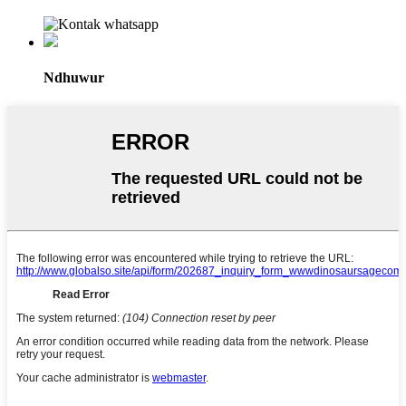
Ndhuwur