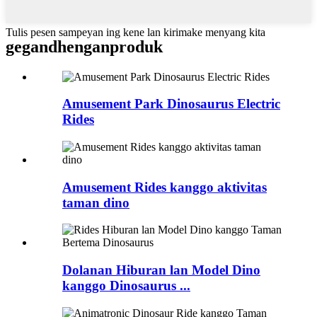
Tulis pesen sampeyan ing kene lan kirimake menyang kita
gegandhengan
produk
Amusement Park Dinosaurus Electric
Rides
Amusement Rides kanggo aktivitas
taman dino
Dolanan Hiburan lan Model Dino
kanggo Dinosaurus ...