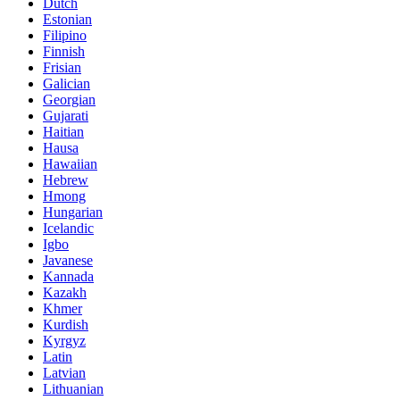
Dutch
Estonian
Filipino
Finnish
Frisian
Galician
Georgian
Gujarati
Haitian
Hausa
Hawaiian
Hebrew
Hmong
Hungarian
Icelandic
Igbo
Javanese
Kannada
Kazakh
Khmer
Kurdish
Kyrgyz
Latin
Latvian
Lithuanian