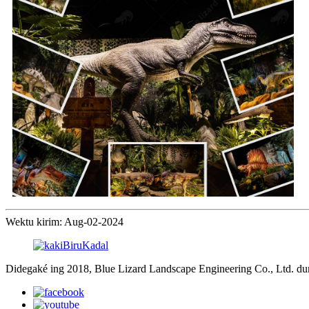
Wektu kirim: Aug-02-2024
Didegaké ing 2018, Blue Lizard Landscape Engineering Co., Ltd. d