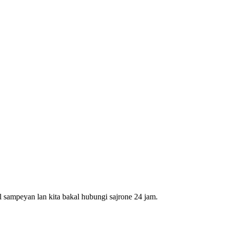
 sampeyan lan kita bakal hubungi sajrone 24 jam.