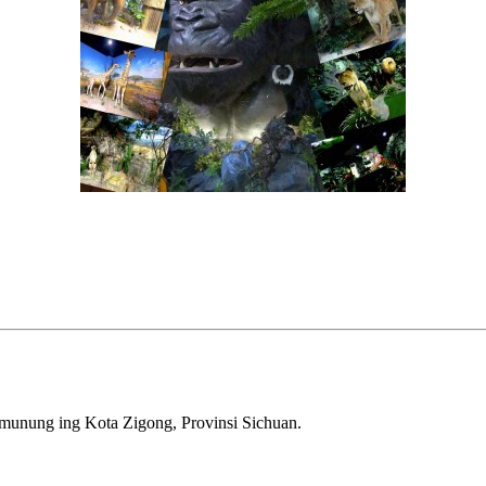
umunung ing Kota Zigong, Provinsi Sichuan.